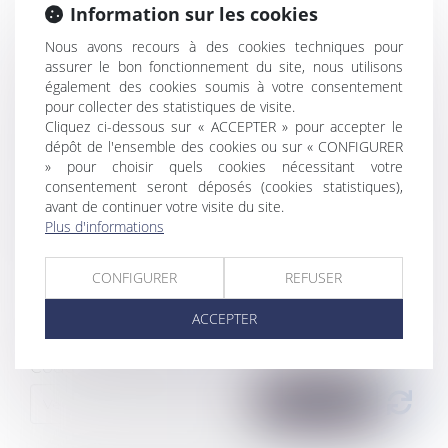
Information sur les cookies
Nous avons recours à des cookies techniques pour
Tél
assurer le bon fonctionnement du site, nous utilisons
également des cookies soumis à votre consentement
pour collecter des statistiques de visite.
Cliquez ci-dessous sur « ACCEPTER » pour accepter le
Objet
dépôt de l'ensemble des cookies ou sur « CONFIGURER
» pour choisir quels cookies nécessitant votre
consentement seront déposés (cookies statistiques),
avant de continuer votre visite du site.
Message
Plus d'informations
CONFIGURER
REFUSER
ACCEPTER
Code de vérification